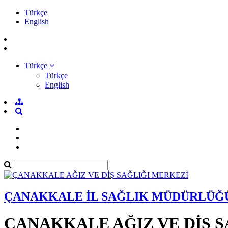
Türkçe
English
Türkçe
Türkçe
English
ÇANAKKALE İL SAĞLIK MÜDÜRLÜĞ
ÇANAKKALE AĞIZ VE DİŞ 