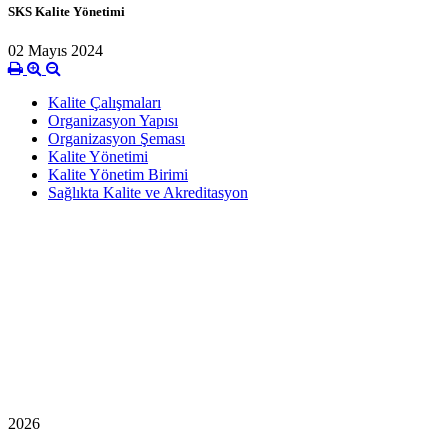
SKS Kalite Yönetimi
02 Mayıs 2024
Kalite Çalışmaları
Organizasyon Yapısı
Organizasyon Şeması
Kalite Yönetimi
Kalite Yönetim Birimi
Sağlıkta Kalite ve Akreditasyon
2026